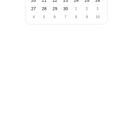
20
21
22
23
24
25
26
27
28
29
30
1
2
3
4
5
6
7
8
9
10