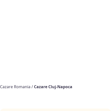
Cazare Romania
/
Cazare Cluj-Napoca