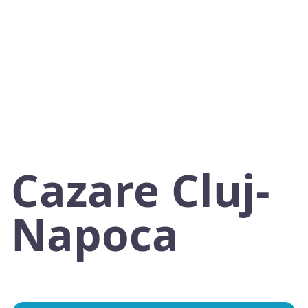
Cazare Cluj-
Napoca