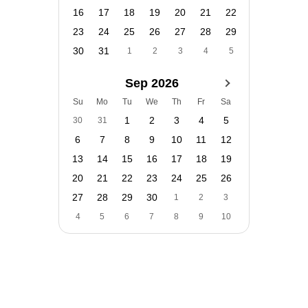
16
17
18
19
20
21
22
23
24
25
26
27
28
29
30
31
1
2
3
4
5
Sep 2026
Su
Mo
Tu
We
Th
Fr
Sa
1
2
3
4
5
30
31
6
7
8
9
10
11
12
13
14
15
16
17
18
19
20
21
22
23
24
25
26
27
28
29
30
1
2
3
4
5
6
7
8
9
10