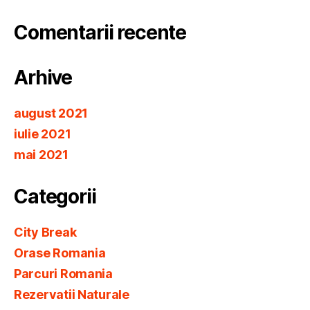
Comentarii recente
Arhive
august 2021
iulie 2021
mai 2021
Categorii
City Break
Orase Romania
Parcuri Romania
Rezervatii Naturale