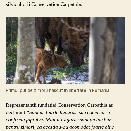
silvicultorii Conservation Carpathia.
Primul pui de zimbru nascut in libertate in Romania
Reprezentantii fundatiei Conservation Carpathia au
declarant
“Suntem foarte bucurosi sa vedem ca se
confirma faptul ca Muntii Fagaras sunt un loc bun
pentru zimbri, ca acestia s-au acomodat foarte bine