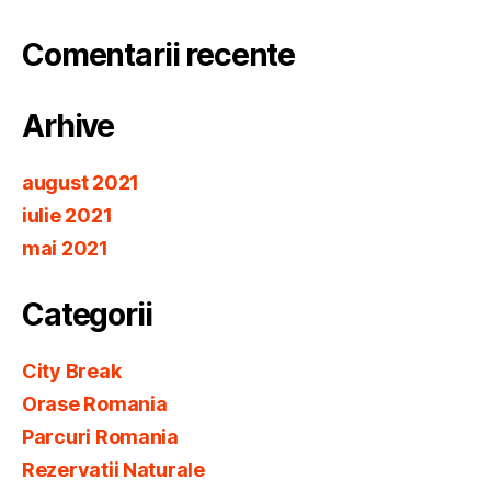
Comentarii recente
Arhive
august 2021
iulie 2021
mai 2021
Categorii
City Break
Orase Romania
Parcuri Romania
Rezervatii Naturale